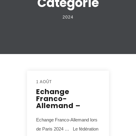
Catégorie
2024
1 AOÛT
Echange
Franco-
Allemand –
Echange Franco-Allemand lors
de Paris 2024 … Le fédération