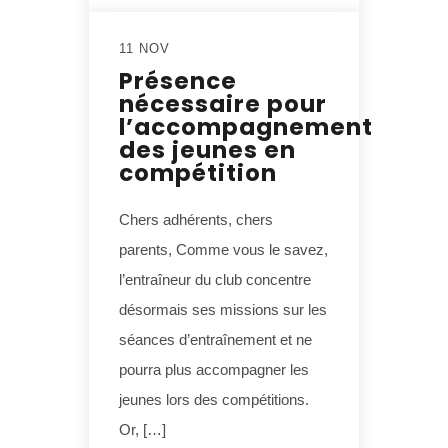
11 NOV
Présence
nécessaire pour
l’accompagnement
des jeunes en
compétition
Chers adhérents, chers
parents, Comme vous le savez,
l’entraîneur du club concentre
désormais ses missions sur les
séances d’entraînement et ne
pourra plus accompagner les
jeunes lors des compétitions.
Or, […]