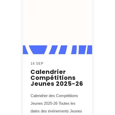
14 SEP
Calendrier
Compétitions
Jeunes 2025-26
Calendrier des Compétitions
Jeunes 2025-26 Toutes les
dates des évènements Jeunes