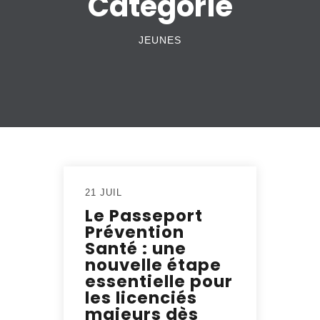
Catégorie
JEUNES
21 JUIL
Le Passeport
Prévention
Santé : une
nouvelle étape
essentielle pour
les licenciés
majeurs dès