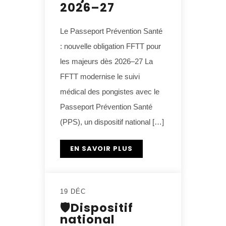
2026–27
Le Passeport Prévention Santé
: nouvelle obligation FFTT pour
les majeurs dès 2026–27 La
FFTT modernise le suivi
médical des pongistes avec le
Passeport Prévention Santé
(PPS), un dispositif national […]
EN SAVOIR PLUS
19 DÉC
🛡️Dispositif
national