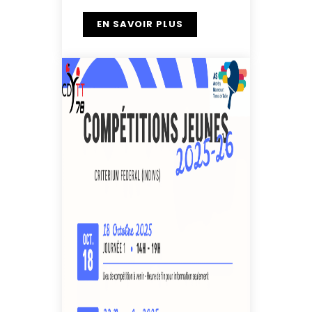
EN SAVOIR PLUS