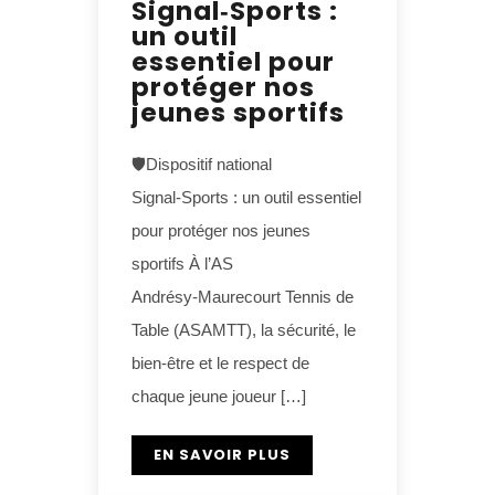
Signal‑Sports :
un outil
essentiel pour
protéger nos
jeunes sportifs
🛡️Dispositif national
Signal‑Sports : un outil essentiel
pour protéger nos jeunes
sportifs À l’AS
Andrésy‑Maurecourt Tennis de
Table (ASAMTT), la sécurité, le
bien‑être et le respect de
chaque jeune joueur […]
EN SAVOIR PLUS