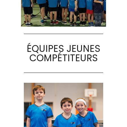
ÉQUIPES JEUNES
COMPÉTITEURS