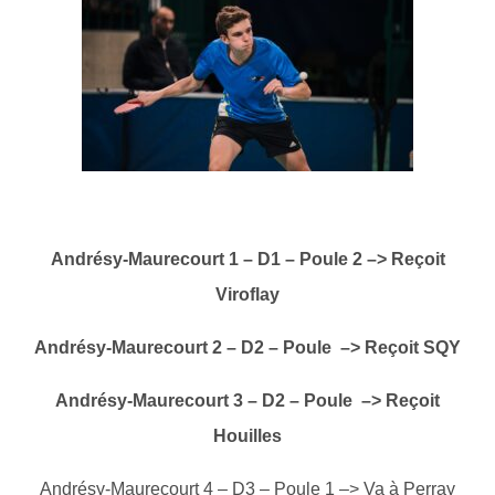
Andrésy-Maurecourt 1 – D1 – Poule 2 –> Reçoit
Viroflay
Andrésy-Maurecourt 2 – D2 – Poule –> Reçoit SQY
Andrésy-Maurecourt 3 – D2 – Poule –> Reçoit
Houilles
Andrésy-Maurecourt 4 – D3 – Poule 1 –> Va à Perray