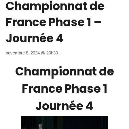
Championnat de
France Phase 1 –
Journée 4
novembre 8, 2024 @ 20h30
Championnat de
France Phase 1
Journée 4