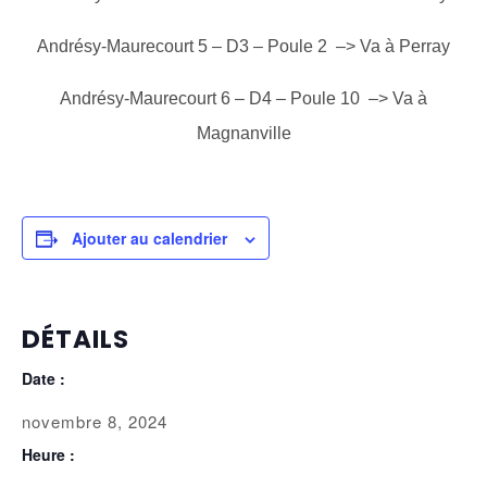
Andrésy-Maurecourt 5 – D3 – Poule 2 –> Va à Perray
Andrésy-Maurecourt 6 – D4 – Poule 10 –> Va à
Magnanville
Ajouter au calendrier
DÉTAILS
Date :
novembre 8, 2024
Heure :