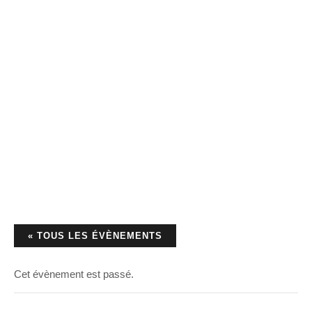
« TOUS LES ÉVÈNEMENTS
Cet évènement est passé.