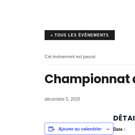
« TOUS LES ÉVÈNEMENTS
Cet évènement est passé.
Championnat d
décembre 5, 2025
DÉTAI
Ajouter au calendrier
Date :