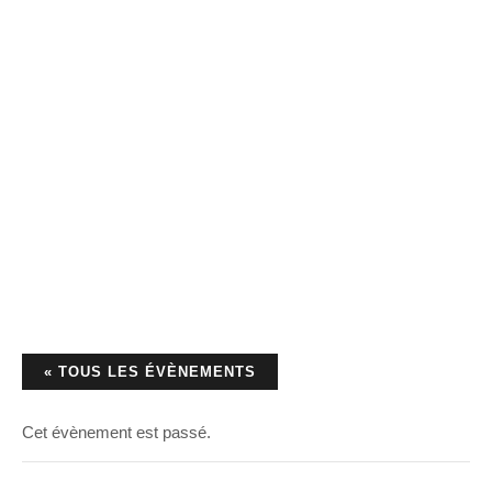
« TOUS LES ÉVÈNEMENTS
Cet évènement est passé.