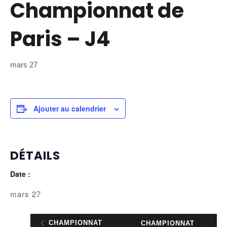
Championnat de
Paris – J4
mars 27
Ajouter au calendrier
DÉTAILS
Date :
mars 27
CHAMPIONNAT
CHAMPIONNAT