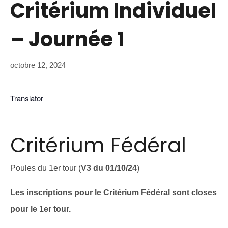
Critérium Individuel
– Journée 1
octobre 12, 2024
Translator
Critérium Fédéral
Poules du 1er tour (
V3 du 01/10/24
)
Les inscriptions pour le Critérium Fédéral sont closes
pour le 1er tour.