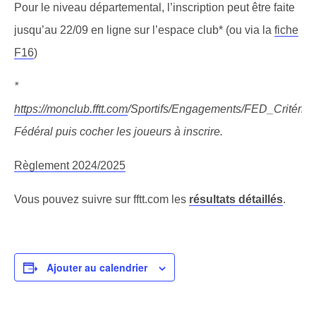
Pour le niveau départemental, l’inscription peut être faite
jusqu’au 22/09 en ligne sur l’espace club* (ou via la
fiche
F16
)
*
https://monclub.fftt.com
/Sportifs/Engagements/FED_Critériu
Fédéral puis cocher les joueurs à inscrire.
Règlement 2024/2025
Vous pouvez suivre sur fftt.com les
résultats détaillés
.
Ajouter au calendrier