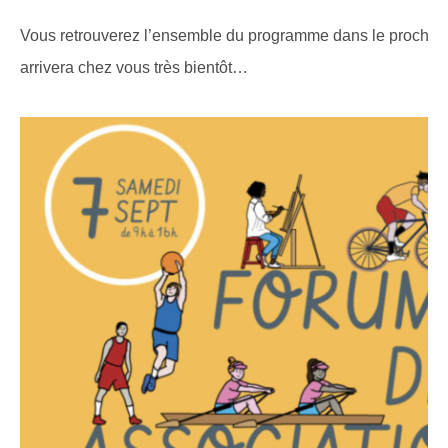
Vous retrouverez l’ensemble du programme dans le prochai
arrivera chez vous très bientôt…