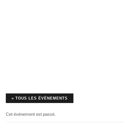
« TOUS LES ÉVÈNEMENTS
Cet évènement est passé.