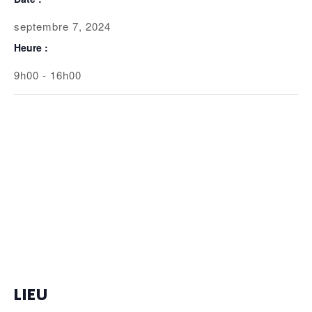
septembre 7, 2024
Heure :
9h00 - 16h00
LIEU