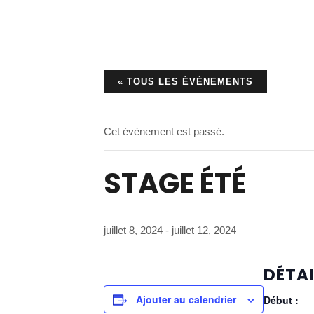
« TOUS LES ÉVÈNEMENTS
Cet évènement est passé.
STAGE ÉTÉ
juillet 8, 2024
-
juillet 12, 2024
DÉTAI
Ajouter au calendrier
Début :