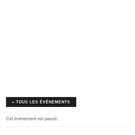
« TOUS LES ÉVÈNEMENTS
Cet évènement est passé.