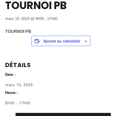
TOURNOI PB
mars 10, 2024 @ 8h00
-
17h00
TOURNOI PB
Ajouter au calendrier
DÉTAILS
Date :
mars 10, 2024
Heure :
8h00 - 17h00