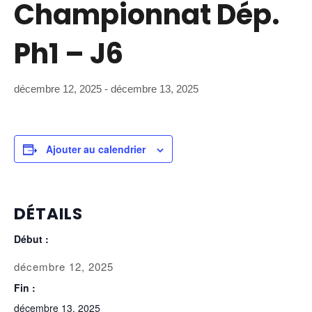
Championnat Dép.
Ph1 – J6
décembre 12, 2025
-
décembre 13, 2025
Ajouter au calendrier
DÉTAILS
Début :
décembre 12, 2025
Fin :
décembre 13, 2025