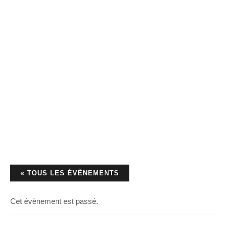
« TOUS LES ÉVÈNEMENTS
Cet évènement est passé.