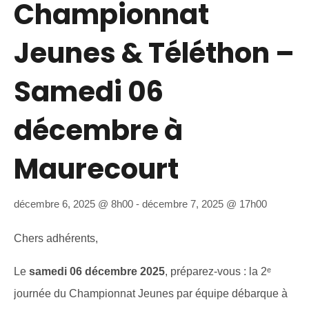
Championnat
Jeunes & Téléthon –
Samedi 06
décembre à
Maurecourt
décembre 6, 2025 @ 8h00
-
décembre 7, 2025 @ 17h00
Chers adhérents,
Le
samedi 06 décembre 2025
, préparez-vous : la 2ᵉ
journée du Championnat Jeunes par équipe débarque à