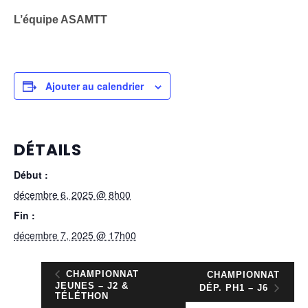
L’équipe ASAMTT
Ajouter au calendrier
DÉTAILS
Début :
décembre 6, 2025 @ 8h00
Fin :
décembre 7, 2025 @ 17h00
CHAMPIONNAT
CHAMPIONNAT
JEUNES – J2 &
DÉP. PH1 – J6
TÉLÉTHON