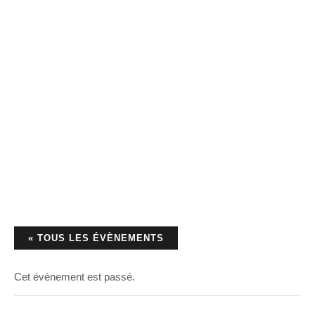
« TOUS LES ÉVÈNEMENTS
Cet évènement est passé.