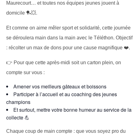
Maurecourt… et toutes nos équipes jeunes jouent à
domicile 🏓💥.
Et comme on aime mêler sport et solidarité, cette journée
se déroulera main dans la main avec le Téléthon. Objectif
: récolter un max de dons pour une cause magnifique ❤️.
👉 Pour que cette après-midi soit un carton plein, on
compte sur vous :
Amener vos meilleurs gâteaux et boissons
Participer à l’accueil et au coaching des jeunes
champions
Et surtout, mettre votre bonne humeur au service de la
collecte 💪
Chaque coup de main compte : que vous soyez pro du