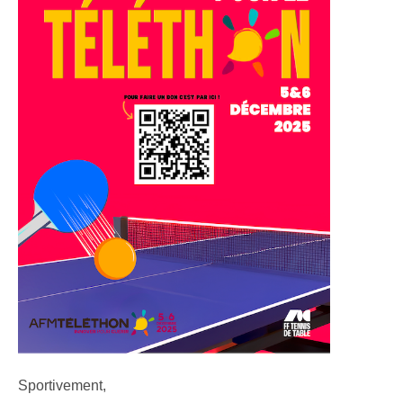
Sportivement,