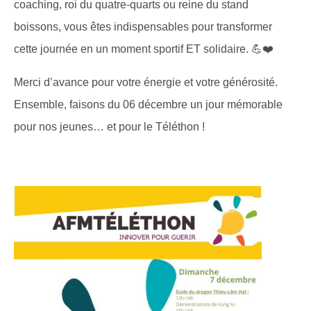
coaching, roi du quatre-quarts ou reine du stand
boissons, vous êtes indispensables pour transformer
cette journée en un moment sportif ET solidaire. 💪❤️
Merci d’avance pour votre énergie et votre générosité.
Ensemble, faisons du 06 décembre un jour mémorable
pour nos jeunes… et pour le Téléthon !