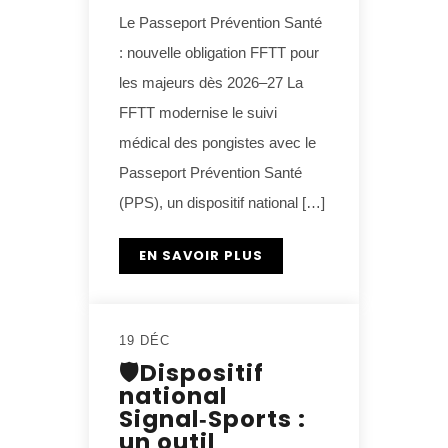
Le Passeport Prévention Santé
: nouvelle obligation FFTT pour
les majeurs dès 2026–27 La
FFTT modernise le suivi
médical des pongistes avec le
Passeport Prévention Santé
(PPS), un dispositif national […]
EN SAVOIR PLUS
19 DÉC
🛡️Dispositif
national
Signal‑Sports :
un outil