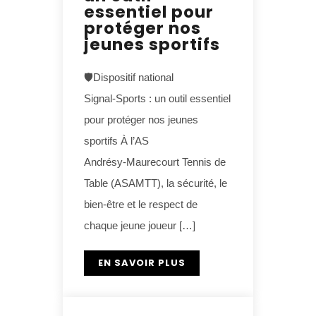
essentiel pour
protéger nos
jeunes sportifs
🛡️Dispositif national
Signal‑Sports : un outil essentiel
pour protéger nos jeunes
sportifs À l’AS
Andrésy‑Maurecourt Tennis de
Table (ASAMTT), la sécurité, le
bien‑être et le respect de
chaque jeune joueur […]
EN SAVOIR PLUS