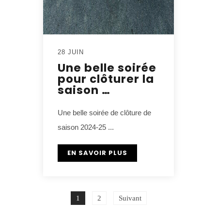
28 JUIN
Une belle soirée
pour clôturer la
saison …
Une belle soirée de clôture de
saison 2024-25 ...
EN SAVOIR PLUS
1
2
Suivant