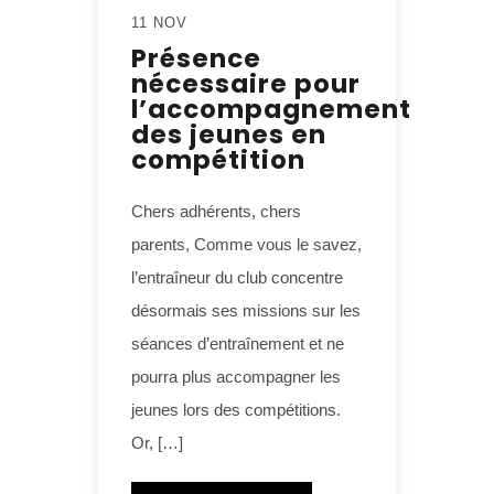
11 NOV
Présence
nécessaire pour
l’accompagnement
des jeunes en
compétition
Chers adhérents, chers
parents, Comme vous le savez,
l’entraîneur du club concentre
désormais ses missions sur les
séances d’entraînement et ne
pourra plus accompagner les
jeunes lors des compétitions.
Or, […]