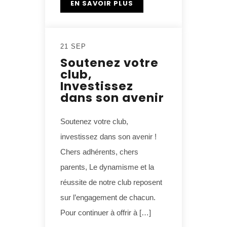
EN SAVOIR PLUS
21 SEP
Soutenez votre
club,
Investissez
dans son avenir
Soutenez votre club,
investissez dans son avenir !
Chers adhérents, chers
parents, Le dynamisme et la
réussite de notre club reposent
sur l’engagement de chacun.
Pour continuer à offrir à […]