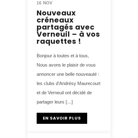
16 NOV
Nouveaux
créneaux
partagés avec
Verneuil – à vos
raquettes !
Bonjour à toutes et à tous,
Nous avons le plaisir de vous
annoncer une belle nouveauté :
les clubs d’Andrésy Maurecourt
et de Verneuil ont décidé de
partager leurs […]
EN SAVOIR PLUS