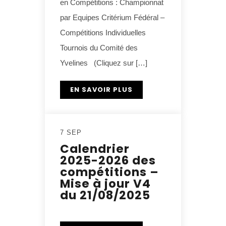
en Compétitions : Championnat
par Equipes Critérium Fédéral –
Compétitions Individuelles
Tournois du Comité des
Yvelines (Cliquez sur […]
EN SAVOIR PLUS
7 SEP
Calendrier
2025-2026 des
compétitions –
Mise à jour V4
du 21/08/2025