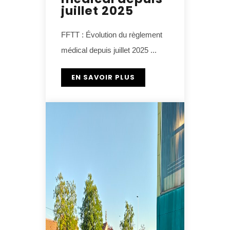
juillet 2025
FFTT : Évolution du règlement
médical depuis juillet 2025​ ...
EN SAVOIR PLUS