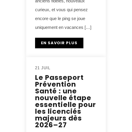
anciens fidèles, nouveaux
curieux, et vous qui pensez
encore que le ping se joue
uniquement en vacances […]
EN SAVOIR PLUS
21 JUIL
Le Passeport
Prévention
Santé : une
nouvelle étape
essentielle pour
les licenciés
majeurs dès
2026–27