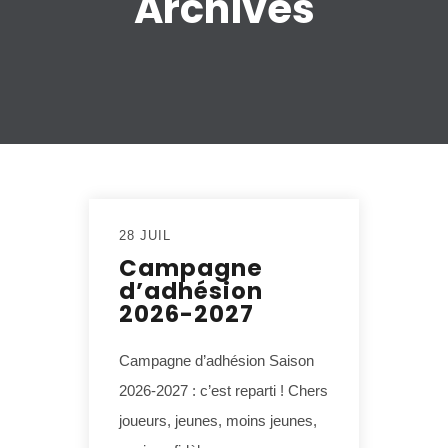
Archives
28 JUIL
Campagne
d’adhésion
2026-2027
Campagne d’adhésion Saison
2026‑2027 : c’est reparti ! Chers
joueurs, jeunes, moins jeunes,