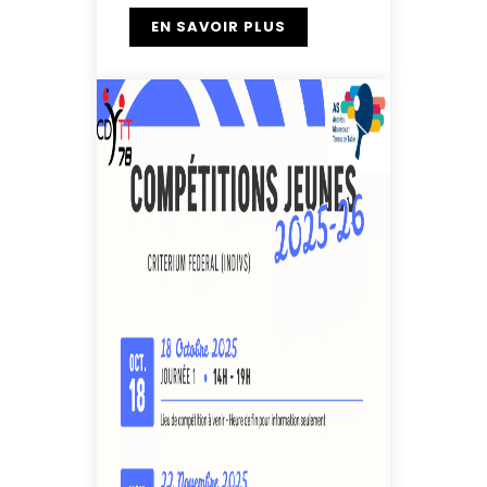
EN SAVOIR PLUS