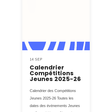
14 SEP
Calendrier
Compétitions
Jeunes 2025-26
Calendrier des Compétitions
Jeunes 2025-26 Toutes les
dates des évènements Jeunes