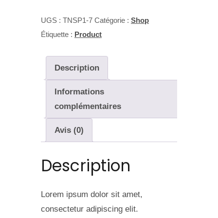
UGS :
TNSP1-7
Catégorie :
Shop
Étiquette :
Product
Description
Informations
complémentaires
Avis (0)
Description
Lorem ipsum dolor sit amet,
consectetur adipiscing elit.