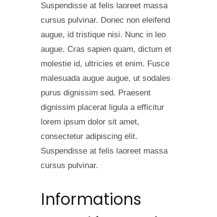
Suspendisse at felis laoreet massa
cursus pulvinar. Donec non eleifend
augue, id tristique nisi. Nunc in leo
augue. Cras sapien quam, dictum et
molestie id, ultricies et enim. Fusce
malesuada augue augue, ut sodales
purus dignissim sed. Praesent
dignissim placerat ligula a efficitur
lorem ipsum dolor sit amet,
consectetur adipiscing elit.
Suspendisse at felis laoreet massa
cursus pulvinar.
Informations